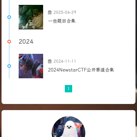
2025-04-29
一些题目合集
2024
2024-11-11
2024NewstarCTF公开赛道合集
1