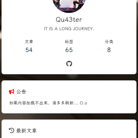
Qu43ter
IT IS A LONG JOURNEY.
文章
标签
分类
54
65
8
公告
如果内容加载不出来，请多多刷新... O.o
最新文章