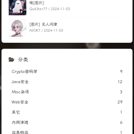
唉[图片]
Qu43ter77 /
2024-11-03
[图片] 无人问津
AIIOKT /
2024-11-03
分类
Crypto密码学
9
Java安全
12
Misc杂项
3
Web安全
29
其它
1
内网渗透
6
应急响应
1