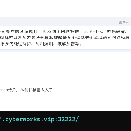
洪墨AI
安全竞赛中的某道题目，涉及到了网站扫描、反序列化、密码破解、
射密码解密以及加密算法分析和破解等多个信息安全领域的知识点和技
包括如何绕过防护、利用漏洞、破解加密等。
earch好用，御剑扫描量太大了