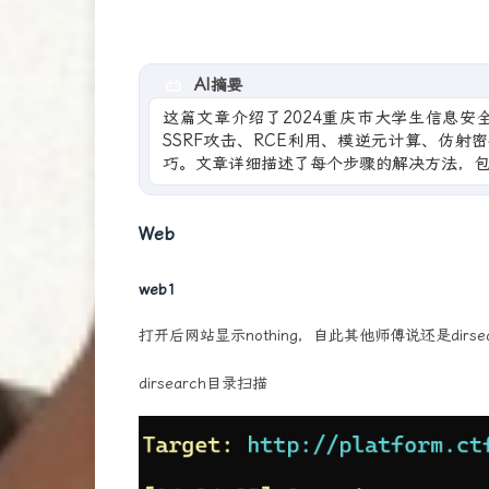
AI摘要
这篇文章介绍了2024重庆市大学生信息
SSRF攻击、RCE利用、模逆元计算、仿
巧。文章详细描述了每个步骤的解决方法，
Web
web1
打开后网站显示nothing，自此其他师傅说还是dirs
dirsearch目录扫描