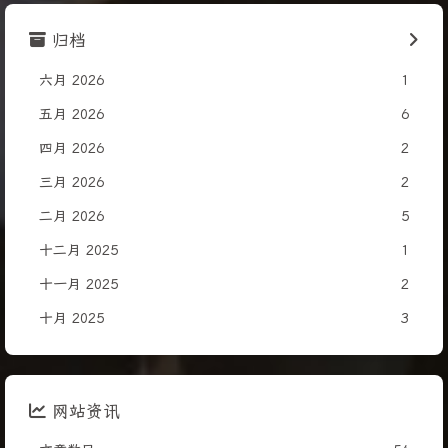
归档
六月 2026
1
五月 2026
6
四月 2026
2
三月 2026
2
二月 2026
5
十二月 2025
1
十一月 2025
2
十月 2025
3
网站资讯