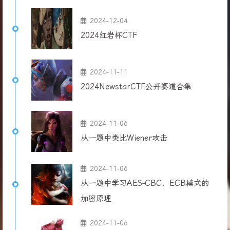
2024-12-04
2024红岩杯CTF
2024-11-11
2024NewstarCTF公开赛道合集
2024-11-06
从一题中类比Wiener攻击
2024-11-06
从一题中学习AES-CBC，ECB模式的
加密原理
2024-11-06